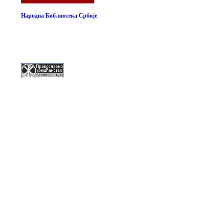
Народна Библиотека Србије